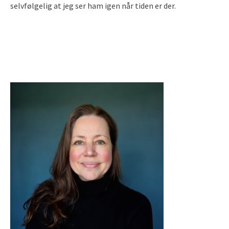
selvfølgelig at jeg ser ham igen når tiden er der.