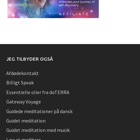
JEG TILBYDER OGSÅ
Afdødekontakt
Billigt Speak
Essentielle olier fra doTERRA
Gateway Voyage
Guidede meditationer på dansk
Guidet meditation
Guidet meditation med musik
Lær at meditere