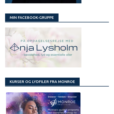
MIN FACEBOOK-GRUPPE
KURSER OG LYDFILER FRA MONROE