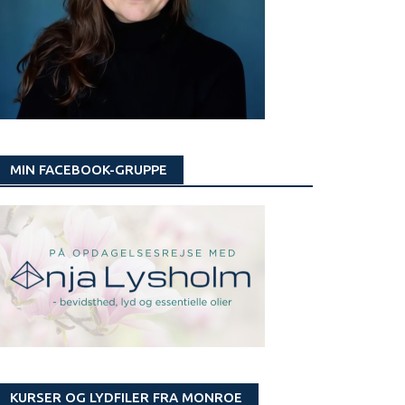
MIN FACEBOOK-GRUPPE
KURSER OG LYDFILER FRA MONROE