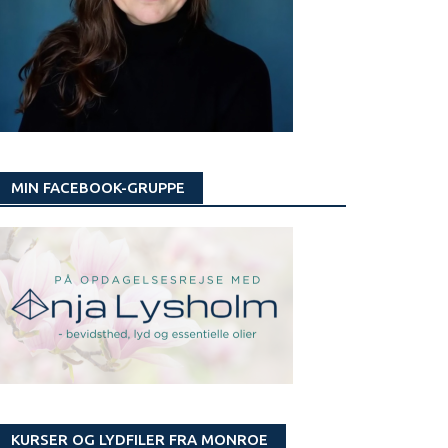
MIN FACEBOOK-GRUPPE
KURSER OG LYDFILER FRA MONROE