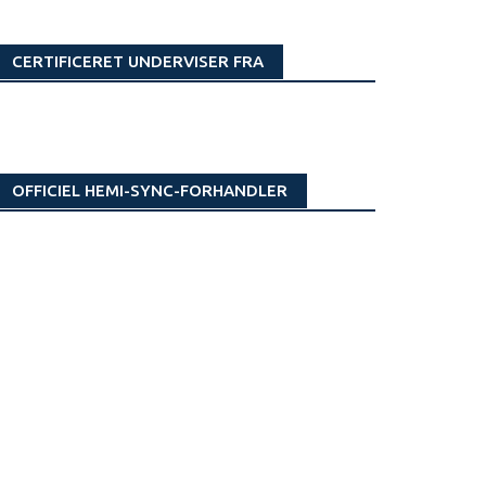
CERTIFICERET UNDERVISER FRA
OFFICIEL HEMI-SYNC-FORHANDLER