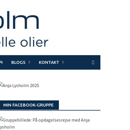
I
BLOGS
KONTAKT
MIN FACEBOOK-GRUPPE