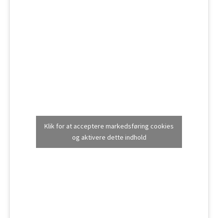
Klik for at acceptere markedsføring cookies
og aktivere dette indhold