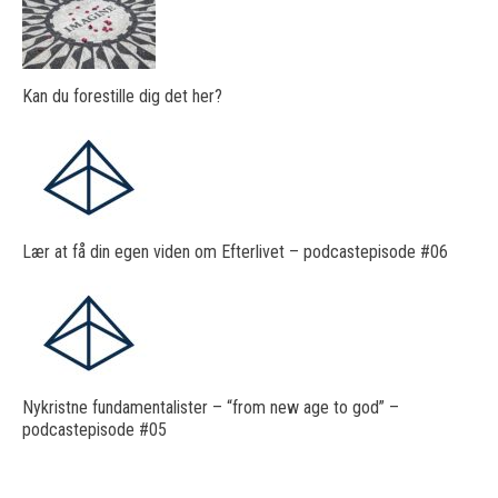
Kan du forestille dig det her?
Lær at få din egen viden om Efterlivet – podcastepisode #06
Nykristne fundamentalister – “from new age to god” –
podcastepisode #05