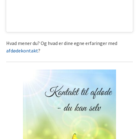
Hvad mener du? Og hvad er dine egne erfaringer med
afdødekontakt
?