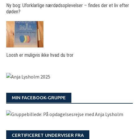
Ny bog: Uforklarlige nærdødsoplevelser – findes der et liv efter
døden?
Loosh er muligvis ikke hvad du tror
MIN FACEBOOK-GRUPPE
CERTIFICERET UNDERVISER FRA