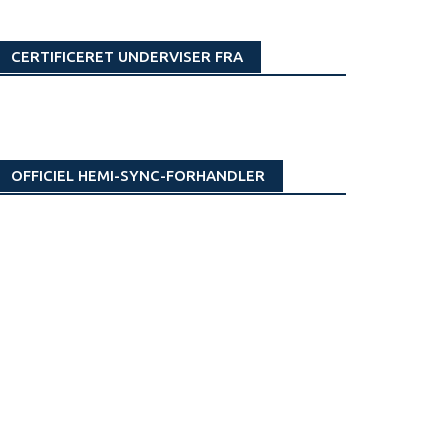
CERTIFICERET UNDERVISER FRA
OFFICIEL HEMI-SYNC-FORHANDLER