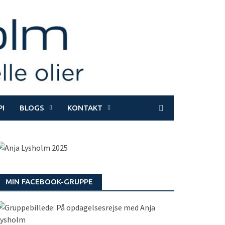
I
BLOGS
KONTAKT
MIN FACEBOOK-GRUPPE