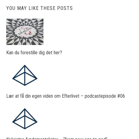
YOU MAY LIKE THESE POSTS
Kan du forestille dig det her?
Lær at få din egen viden om Efterlivet – podcastepisode #06