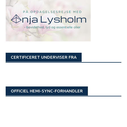
CERTIFICERET UNDERVISER FRA
OFFICIEL HEMI-SYNC-FORHANDLER