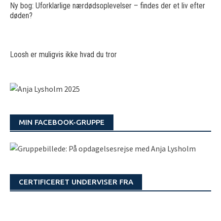
Ny bog: Uforklarlige nærdødsoplevelser – findes der et liv efter
døden?
Loosh er muligvis ikke hvad du tror
MIN FACEBOOK-GRUPPE
CERTIFICERET UNDERVISER FRA