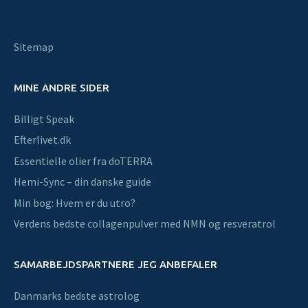
Sitemap
MINE ANDRE SIDER
Billigt Speak
Efterlivet.dk
Essentielle olier fra doTERRA
Hemi-Sync – din danske guide
Min bog: Hvem er du utro?
Verdens bedste collagenpulver med NMN og resveratrol
SAMARBEJDSPARTNERE JEG ANBEFALER
Danmarks bedste astrolog