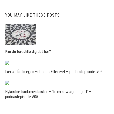
YOU MAY LIKE THESE POSTS
Kan du forestille dig det her?
Lær at få din egen viden om Efterlivet – podcastepisode #06
Nykristne fundamentalister – “from new age to god” –
podcastepisode #05