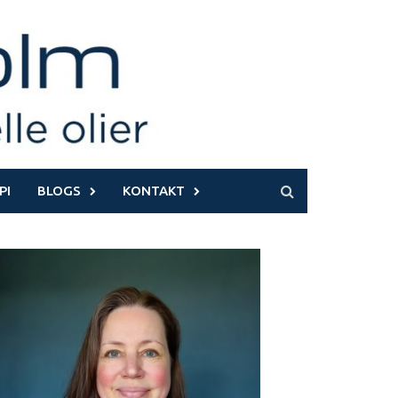
PI
BLOGS
KONTAKT