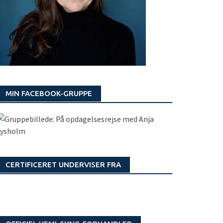
MIN FACEBOOK-GRUPPE
CERTIFICERET UNDERVISER FRA