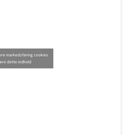
tere markedsføring cookies
ere dette indhold