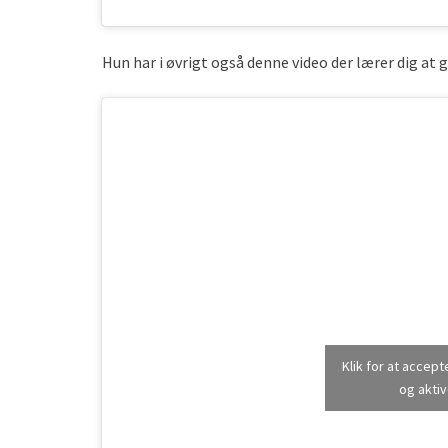
Hun har i øvrigt også denne video der lærer dig at g
Klik for at accep
og aktiv