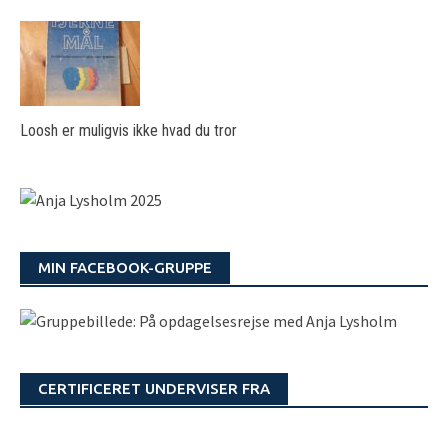
Loosh er muligvis ikke hvad du tror
MIN FACEBOOK-GRUPPE
CERTIFICERET UNDERVISER FRA