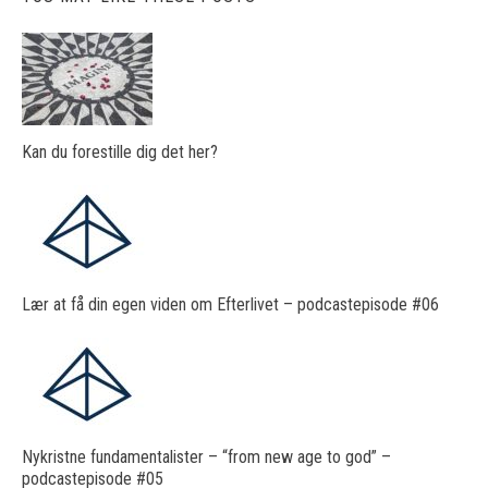
Kan du forestille dig det her?
Lær at få din egen viden om Efterlivet – podcastepisode #06
Nykristne fundamentalister – “from new age to god” –
podcastepisode #05