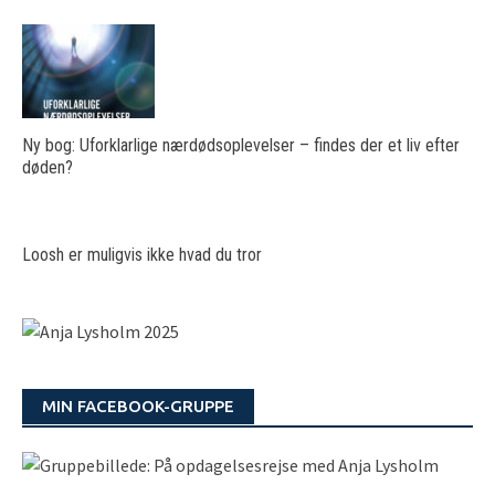
Ny bog: Uforklarlige nærdødsoplevelser – findes der et liv efter
døden?
Loosh er muligvis ikke hvad du tror
MIN FACEBOOK-GRUPPE