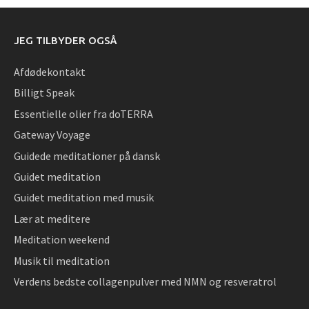
JEG TILBYDER OGSÅ
Afdødekontakt
Billigt Speak
Essentielle olier fra doTERRA
Gateway Voyage
Guidede meditationer på dansk
Guidet meditation
Guidet meditation med musik
Lær at meditere
Meditation weekend
Musik til meditation
Verdens bedste collagenpulver med NMN og resveratrol