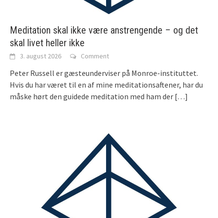
Meditation skal ikke være anstrengende – og det
skal livet heller ikke
3. august 2026
Comment
Peter Russell er gæsteunderviser på Monroe-instituttet.
Hvis du har været til en af mine meditationsaftener, har du
måske hørt den guidede meditation med ham der
[…]