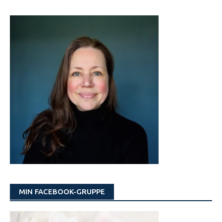
MIN FACEBOOK-GRUPPE