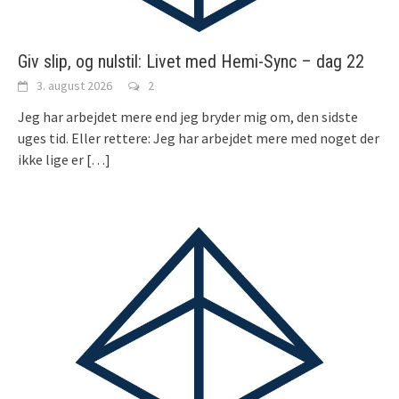
Giv slip, og nulstil: Livet med Hemi-Sync – dag 22
3. august 2026
2
Jeg har arbejdet mere end jeg bryder mig om, den sidste
uges tid. Eller rettere: Jeg har arbejdet mere med noget der
ikke lige er
[…]