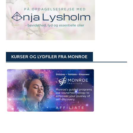
KURSER OG LYDFILER FRA MONROE