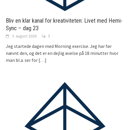
Bliv en klar kanal for kreativiteten: Livet med Hemi-
Sync – dag 23
3. august 2026
5
Jeg startede dagen med Morning exercise. Jeg har før
nævnt den, og det er en dejlig øvelse på 18 minutter hvor
man bl.a. ser for
[…]