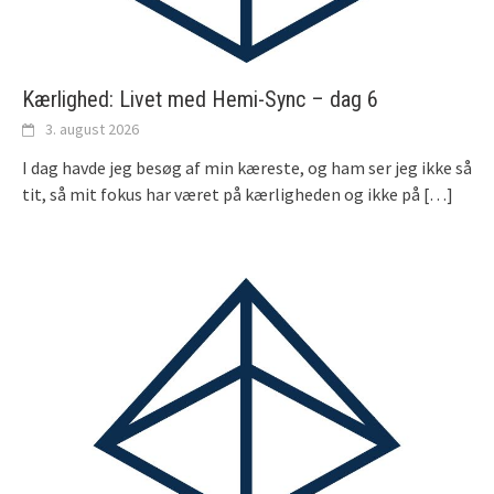
Kærlighed: Livet med Hemi-Sync – dag 6
3. august 2026
I dag havde jeg besøg af min kæreste, og ham ser jeg ikke så
tit, så mit fokus har været på kærligheden og ikke på
[…]