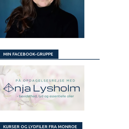
MIN FACEBOOK-GRUPPE
KURSER OG LYDFILER FRA MONROE