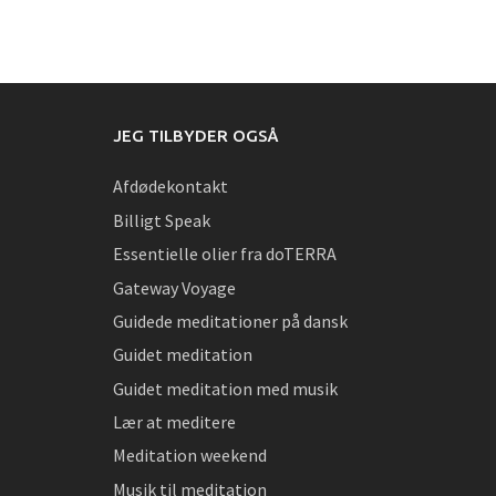
JEG TILBYDER OGSÅ
Afdødekontakt
Billigt Speak
Essentielle olier fra doTERRA
Gateway Voyage
Guidede meditationer på dansk
Guidet meditation
Guidet meditation med musik
Lær at meditere
Meditation weekend
Musik til meditation