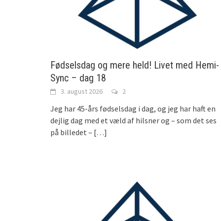
Fødselsdag og mere held! Livet med Hemi-
Sync – dag 18
3. august 2026
2
Jeg har 45-års fødselsdag i dag, og jeg har haft en
dejlig dag med et væld af hilsner og – som det ses
på billedet –
[…]