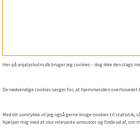
Her på anjalysholm.dk bruger jeg cookies – dog ikke den slags m
De nødvendige cookies sørger for, at hjemmesiden overhovedet f
Med dit samtykke vil jeg også gerne bruge cookies til statistik, 
hjælper mig med at vise relevante annoncer og finde ud af, om m