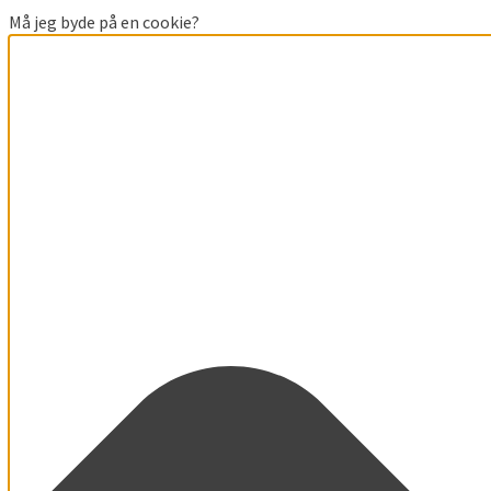
Må jeg byde på en cookie?