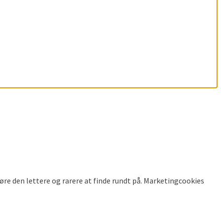
gøre den lettere og rarere at finde rundt på. Marketingcookies