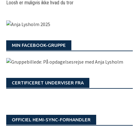
Loosh er muligvis ikke hvad du tror
MIN FACEBOOK-GRUPPE
CERTIFICERET UNDERVISER FRA
OFFICIEL HEMI-SYNC-FORHANDLER