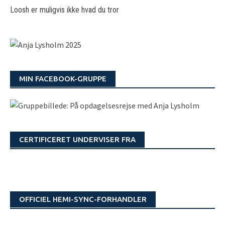
Loosh er muligvis ikke hvad du tror
MIN FACEBOOK-GRUPPE
CERTIFICERET UNDERVISER FRA
OFFICIEL HEMI-SYNC-FORHANDLER